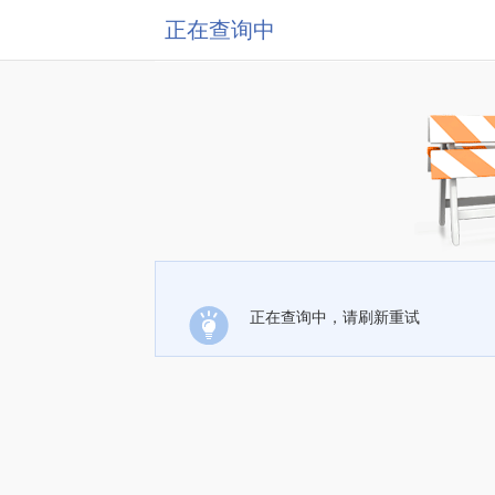
正在查询中
正在查询中，请刷新重试