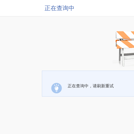
正在查询中
正在查询中，请刷新重试