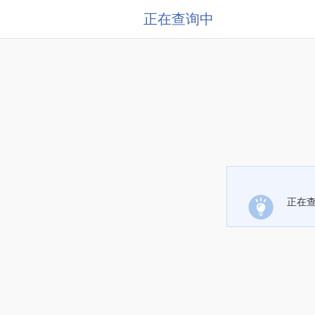
正在查询中
正在