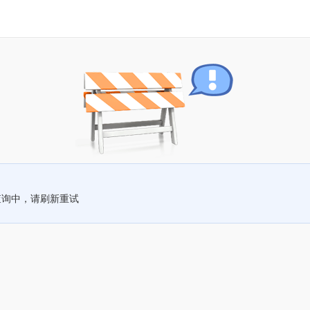
查询中，请刷新重试